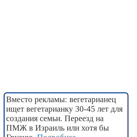
Вместо рекламы: вегетарианец
ищет вегетарианку 30-45 лет для
создания семьи. Переезд на
ПМЖ в Израиль или хотя бы