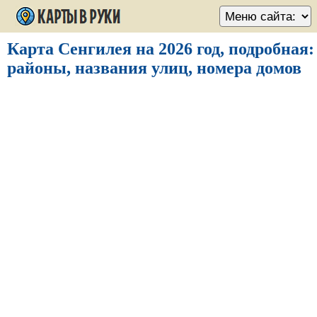
Карта Сенгилея на 2026 год, подробная:
районы, названия улиц, номера домов