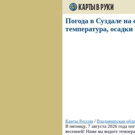
Погода в Суздале на 
температура, осадки 
Карты России
/
Владимирская обла
В пятницу, 7 августа 2026 года по
весенней! Ниже вы видите темпера