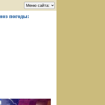
гноз погоды: