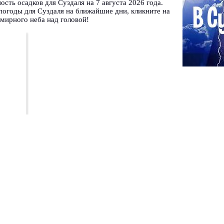
ость осадков для Суздаля на 7 августа 2026 года.
погоды для Суздаля на ближайшие дни, кликните на
мирного неба над головой!