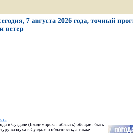
сегодня, 7 августа 2026 года, точный про
и ветер
сть
года в Суздале (Владимирская область) обещает быть
туру воздуха в Суздале и облачность, а также