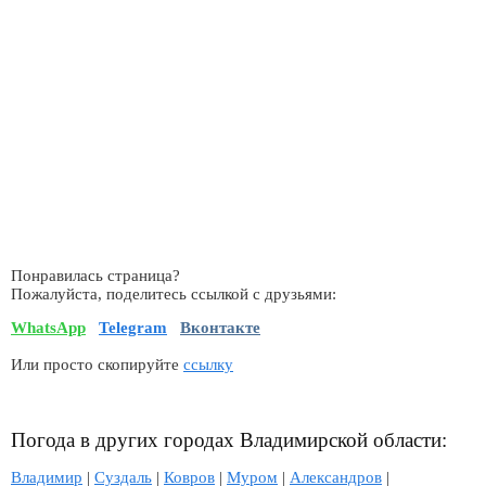
Понравилась страница?
Пожалуйста, поделитесь ссылкой с друзьями:
WhatsApp
Telegram
Вконтакте
Или просто скопируйте
ссылку
Погода в других городах Владимирской области:
Владимир
|
Суздаль
|
Ковров
|
Муром
|
Александров
|