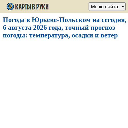
Погода в Юрьеве-Польском на сегодня,
6 августа 2026 года, точный прогноз
погоды: температура, осадки и ветер