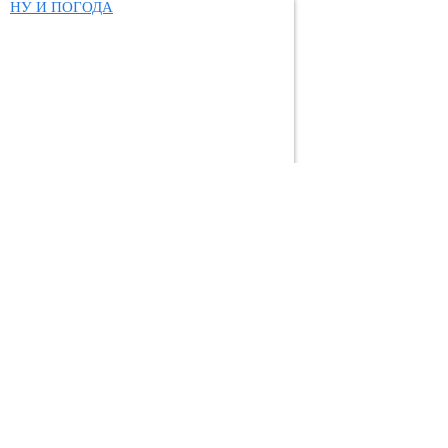
НУ И ПОГОДА