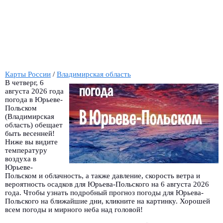
Карты России
/
Владимирская область
В четверг, 6
августа 2026 года
погода в Юрьеве-
Польском
(Владимирская
область) обещает
быть весенней!
Ниже вы видите
температуру
воздуха в
Юрьеве-
Польском и облачность, а также давление, скорость ветра и
вероятность осадков для Юрьева-Польского на 6 августа 2026
года. Чтобы узнать подробный прогноз погоды для Юрьева-
Польского на ближайшие дни, кликните на картинку. Хорошей
всем погоды и мирного неба над головой!