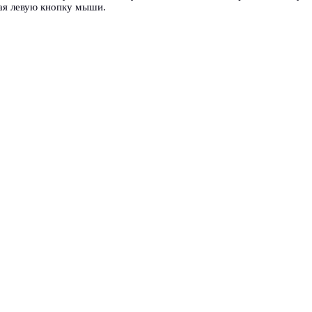
ая левую кнопку мыши.