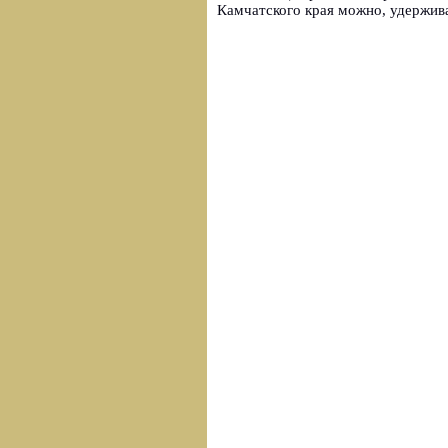
Камчатского края можно, удержив