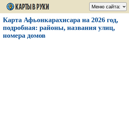
Карта Афьонкарахисара на 2026 год,
подробная: районы, названия улиц,
номера домов