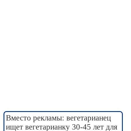
Вместо рекламы: вегетарианец
ищет вегетарианку 30-45 лет для