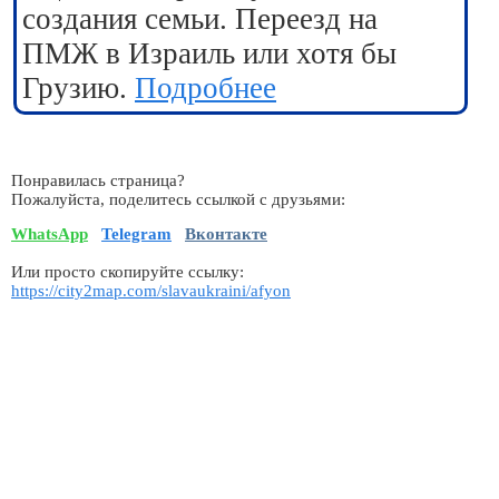
создания семьи. Переезд на
ПМЖ в Израиль или хотя бы
Грузию.
Подробнее
Понравилась страница?
Пожалуйста, поделитесь ссылкой с друзьями:
WhatsApp
Telegram
Вконтакте
Или просто скопируйте ссылку:
https://city2map.com/slavaukraini/afyon