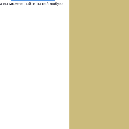
а вы можете найти на ней любую