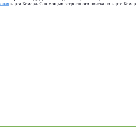
ковая
карта Кемера. С помощью встроенного поиска по карте Кемер