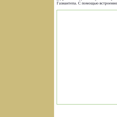
Газиантепа. С помощью встроенног