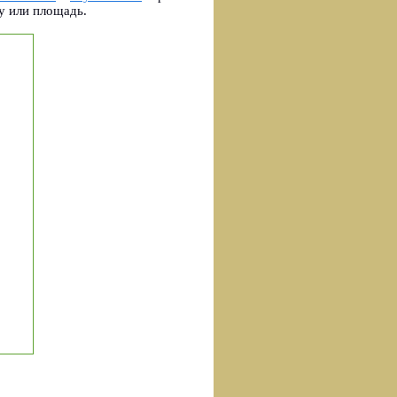
у или площадь.