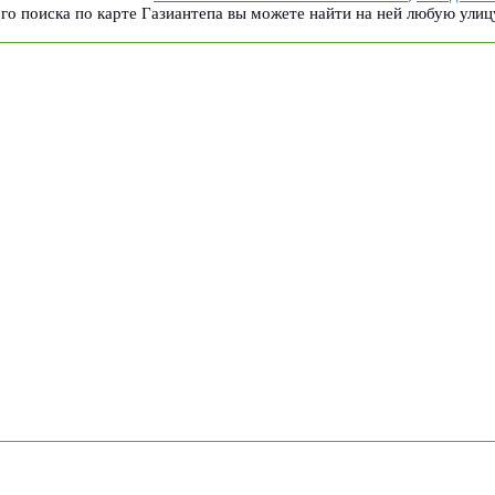
о поиска по карте Газиантепа вы можете найти на ней любую улиц