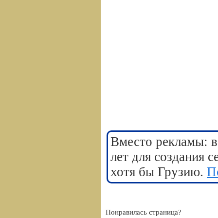
Вместо рекламы: в
лет для создания 
хотя бы Грузию.
П
Понравилась страница?