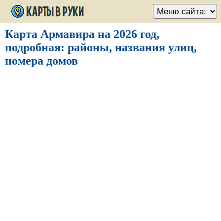
Карта Армавира на 2026 год,
подробная: районы, названия улиц,
номера домов