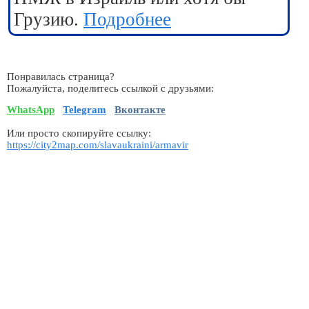
Грузию.
Подробнее
Понравилась страница?
Пожалуйста, поделитесь ссылкой с друзьями:
WhatsApp
Telegram
Вконтакте
Или просто скопируйте ссылку:
https://city2map.com/slavaukraini/armavir