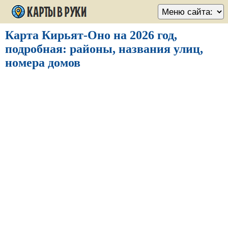
Карта Кирьят-Оно на 2026 год,
подробная: районы, названия улиц,
номера домов