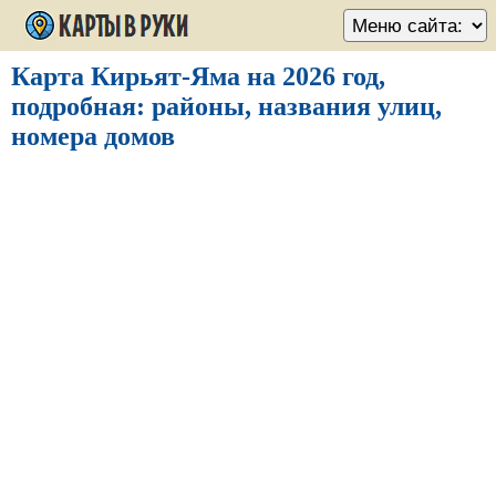
Карта Кирьят-Яма на 2026 год,
подробная: районы, названия улиц,
номера домов